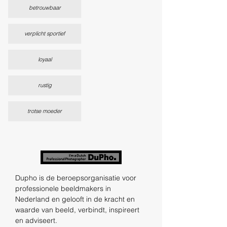
betrouwbaar
verplicht sportief
loyaal
rustig
trotse moeder
Dupho is de beroepsorganisatie voor
professionele beeldmakers in
Nederland en gelooft in de kracht en
waarde van beeld, verbindt, inspireert
en adviseert.