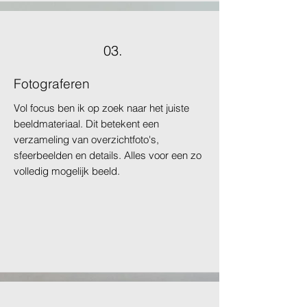
03.
Fotograferen
Vol focus ben ik op zoek naar het juiste
beeldmateriaal. Dit betekent een
verzameling van overzichtfoto's,
sfeerbeelden en details. Alles voor een zo
volledig mogelijk beeld.