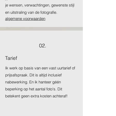
je wensen, verwachtingen, gewenste stijl
en uitstraling van de fotografie.
algemene voorwaarden
02.
Tarief
Ik werk op basis van een vast uurtarief of
prijsafspraak. Dit is altijd inclusief
nabewerking.
En ik hanteer géén
beperking op het aantal foto's. Dit
betekent geen extra kosten achteraf!