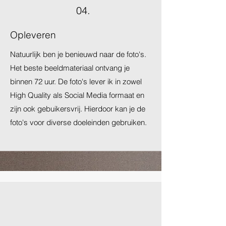
04.
Opleveren
Natuurlijk ben je benieuwd naar de foto's.
Het beste beeldmateriaal ontvang je
binnen 72 uur. De foto's lever ik in zowel
High Quality als Social Media formaat en
zijn ook gebuikersvrij. Hierdoor kan je de
foto's voor diverse doeleinden gebruiken.