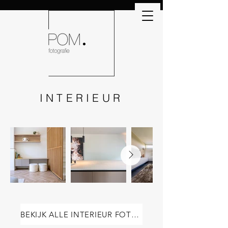
INTERIEUR
BEKIJK ALLE INTERIEUR FOTO'S