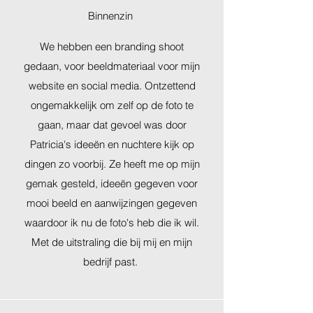
Binnenzin
We hebben een branding shoot
gedaan, voor beeldmateriaal voor mijn
website en social media. Ontzettend
ongemakkelijk om zelf op de foto te
gaan, maar dat gevoel was door
Patricia's ideeën en nuchtere kijk op
dingen zo voorbij. Ze heeft me op mijn
gemak gesteld, ideeën gegeven voor
mooi beeld en aanwijzingen gegeven
waardoor ik nu de foto's heb die ik wil.
Met de uitstraling die bij mij en mijn
bedrijf past.