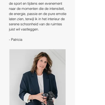
de sport en tijdens een evenement
naar de momenten die de intensiteit,
de energie, passie en de pure emotie
laten zien, terwijl ik in het interieur de
serene schoonheid van de ruimtes
juist wil vastleggen.
- Patricia