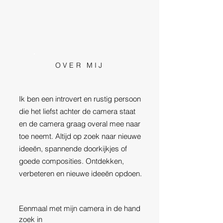
OVER MIJ
Ik ben een introvert en rustig persoon
die het liefst achter de camera staat
en de camera graag overal mee naar
toe neemt. Altijd op zoek naar nieuwe
ideeën, spannende doorkijkjes of
goede composities. Ontdekken,
verbeteren en nieuwe ideeën opdoen.
Eenmaal met mijn camera in de hand
zoek in ​​​