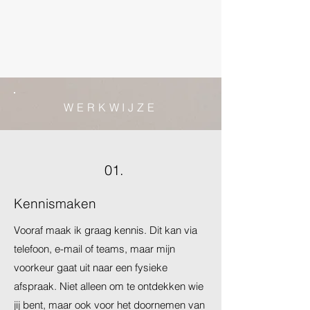
WERKWIJZE
01.
Kennismaken
Vooraf maak ik graag kennis. Dit kan via
telefoon, e-mail of teams, maar mijn
voorkeur gaat uit naar een fysieke
afspraak. Niet alleen om te ontdekken wie
jij bent, maar ook voor het doornemen van