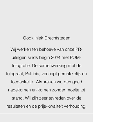
Oogkliniek Drechtsteden
Wij werken ten behoeve van onze PR-
uitingen sinds begin 2024 met POM-
fotografie. De samenwerking met de
fotograaf, Patricia, verloopt gemakkelijk en
toegankelijk. Afspraken worden goed
nagekomen en komen zonder moeite tot
stand. Wij zijn zeer tevreden over de
resultaten en de prijs-kwaliteit verhouding.