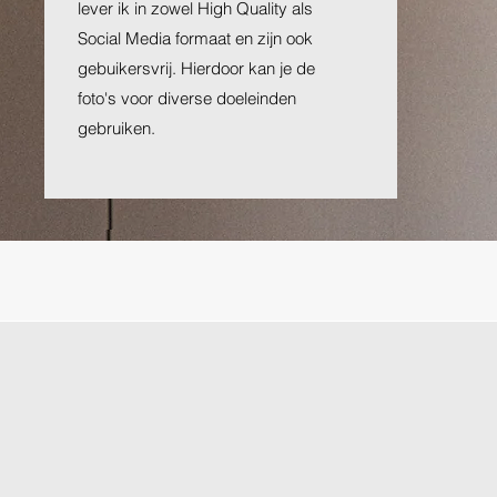
lever ik in zowel High Quality als
Social Media formaat en zijn ook
gebuikersvrij. Hierdoor kan je de
foto's voor diverse doeleinden
gebruiken.