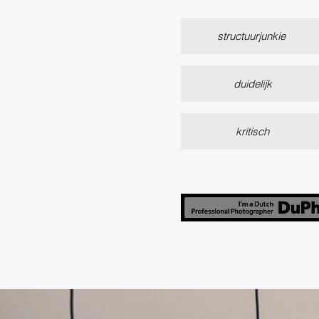
structuurjunkie
duidelijk
kritisch