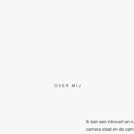
OVER MIJ
Ik ben een introvert en r
camera staat en de cam