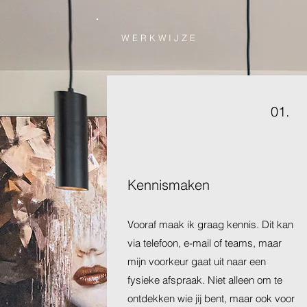
WERKWIJZE
01.
Kennismaken
Vooraf maak ik graag kennis. Dit kan
via telefoon, e-mail of teams, maar
mijn voorkeur gaat uit naar een
fysieke afspraak. Niet alleen om te
ontdekken wie jij bent, maar ook voor