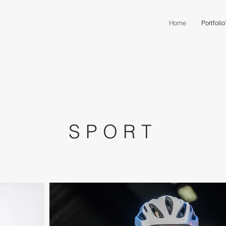
Home
Portfolio
SPORT