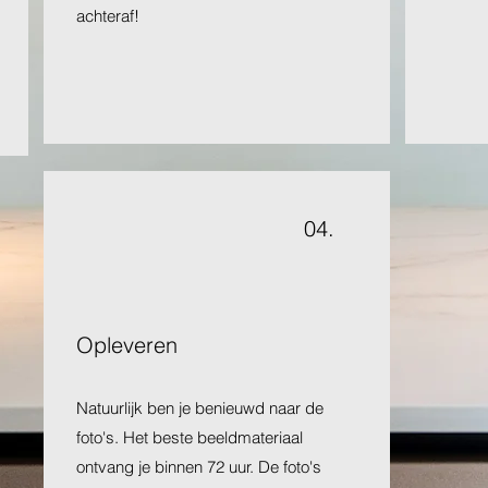
achteraf!
04.
Opleveren
Natuurlijk ben je benieuwd naar de
foto's. Het beste beeldmateriaal
ontvang je binnen 72 uur. De foto's