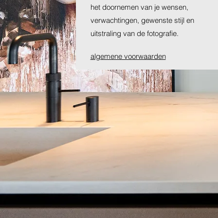
het doornemen van je wensen,
verwachtingen, gewenste stijl en
uitstraling van de fotografie.
algemene voorwaarden